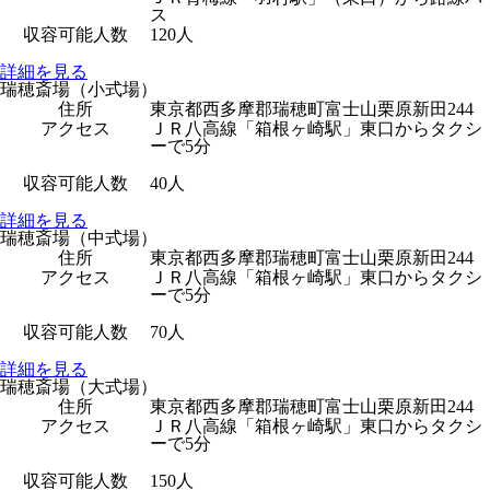
ス
収容可能人数
120人
詳細を見る
瑞穂斎場（小式場）
住所
東京都西多摩郡瑞穂町富士山栗原新田244
アクセス
ＪＲ八高線「箱根ヶ崎駅」東口からタクシ
ーで5分
収容可能人数
40人
詳細を見る
瑞穂斎場（中式場）
住所
東京都西多摩郡瑞穂町富士山栗原新田244
アクセス
ＪＲ八高線「箱根ヶ崎駅」東口からタクシ
ーで5分
収容可能人数
70人
詳細を見る
瑞穂斎場（大式場）
住所
東京都西多摩郡瑞穂町富士山栗原新田244
アクセス
ＪＲ八高線「箱根ヶ崎駅」東口からタクシ
ーで5分
収容可能人数
150人