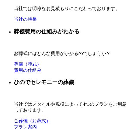
当社では明瞭なお見積もりにこだわっております。
当社の特長
葬儀費用の仕組みがわかる
お葬式にはどんな費用がかかるのでしょうか？
葬儀（葬式）
費用の仕組み
ひのでセレモニーの葬儀
当社ではスタイルや規模によって4つのプランをご用意
しております。
ご葬儀（お葬式）
プラン案内