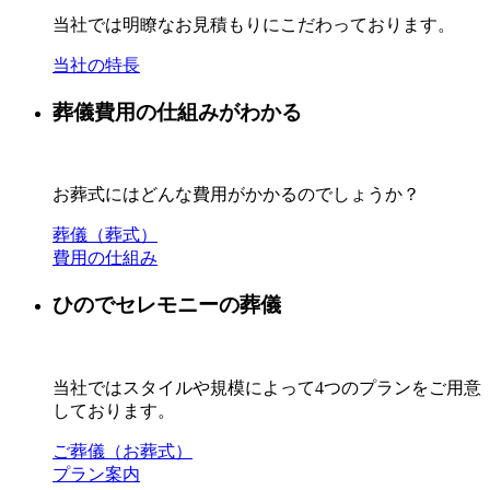
当社では明瞭なお見積もりにこだわっております。
当社の特長
葬儀費用の仕組みがわかる
お葬式にはどんな費用がかかるのでしょうか？
葬儀（葬式）
費用の仕組み
ひのでセレモニーの葬儀
当社ではスタイルや規模によって4つのプランをご用意
しております。
ご葬儀（お葬式）
プラン案内